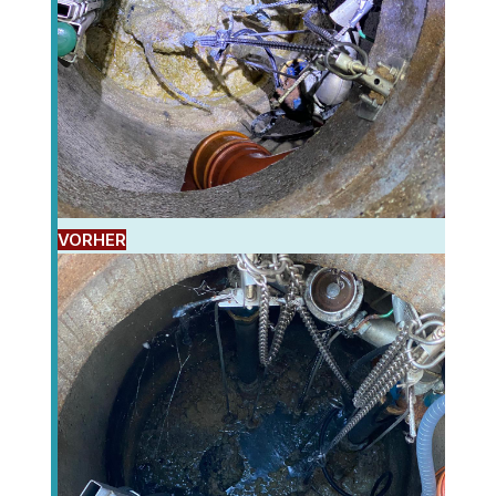
VORHER