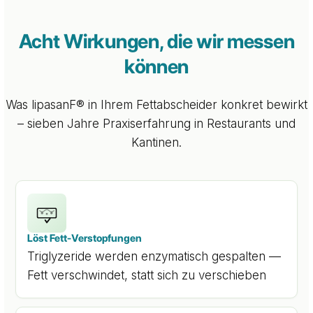
Acht Wirkungen, die wir messen
können
Was lipasanF® in Ihrem Fettabscheider konkret bewirkt
– sieben Jahre Praxiserfahrung in Restaurants und
Kantinen.
Löst Fett-Verstopfungen
Triglyzeride werden enzymatisch gespalten —
Fett verschwindet, statt sich zu verschieben