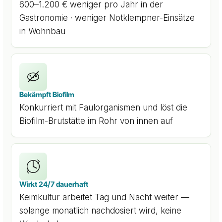
600–1.200 € weniger pro Jahr in der
Gastronomie · weniger Notklempner-Einsätze
in Wohnbau
Bekämpft Biofilm
Konkurriert mit Faulorganismen und löst die
Biofilm-Brutstätte im Rohr von innen auf
Wirkt 24/7 dauerhaft
Keimkultur arbeitet Tag und Nacht weiter —
solange monatlich nachdosiert wird, keine