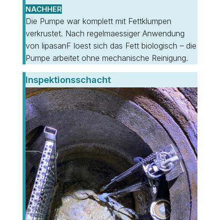
NACHHER
Die Pumpe war komplett mit Fettklumpen
verkrustet. Nach regelmaessiger Anwendung
von lipasanF loest sich das Fett biologisch – die
Pumpe arbeitet ohne mechanische Reinigung.
Inspektionsschacht