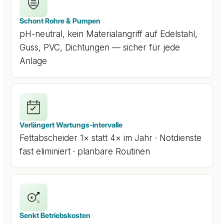
Schont Rohre & Pumpen
pH-neutral, kein Materialangriff auf Edelstahl,
Guss, PVC, Dichtungen — sicher für jede
Anlage
Verlängert Wartungs-intervalle
Fettabscheider 1× statt 4× im Jahr · Notdienste
fast eliminiert · planbare Routinen
€
Senkt Betriebskosten