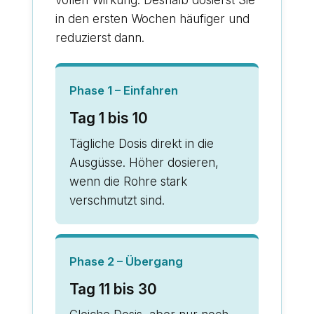
in den ersten Wochen häufiger und
reduzierst dann.
Phase 1 – Einfahren
Tag 1 bis 10
Tägliche Dosis direkt in die
Ausgüsse. Höher dosieren,
wenn die Rohre stark
verschmutzt sind.
Phase 2 – Übergang
Tag 11 bis 30