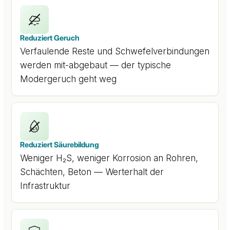
Reduziert Geruch
Verfaulende Reste und Schwefelverbindungen
werden mit-abgebaut — der typische
Modergeruch geht weg
H₂S
Reduziert Säurebildung
Weniger H₂S, weniger Korrosion an Rohren,
Schächten, Beton — Werterhalt der
Infrastruktur