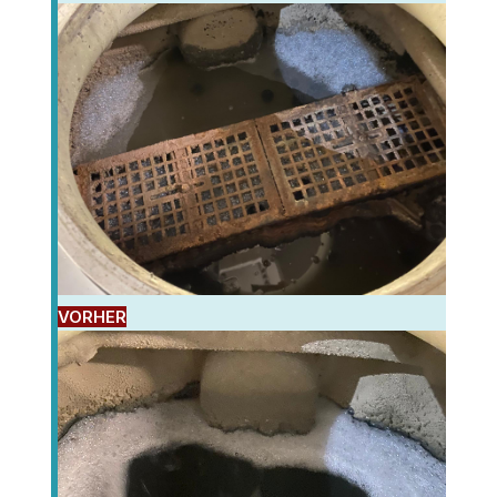
VORHER