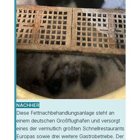
NACHHER
Diese Fettnachbehandlungsanlage steht an
einem deutschen Großflughafen und versorgt
eines der vermutlich größten Schnellrestaurants
Europas sowie drei weitere Gastrobetriebe. Der