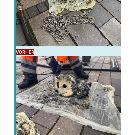
VORHER