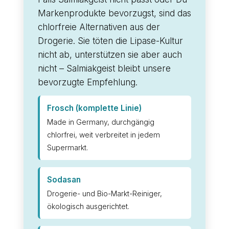
Markenprodukte bevorzugst, sind das
chlorfreie Alternativen aus der
Drogerie. Sie töten die Lipase-Kultur
nicht ab, unterstützen sie aber auch
nicht – Salmiakgeist bleibt unsere
bevorzugte Empfehlung.
Frosch (komplette Linie)
Made in Germany, durchgängig
chlorfrei, weit verbreitet in jedem
Supermarkt.
Sodasan
Drogerie- und Bio-Markt-Reiniger,
ökologisch ausgerichtet.