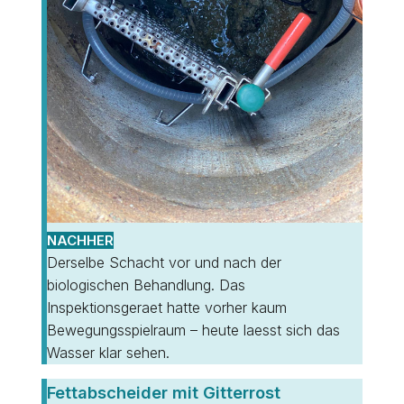
NACHHER
Derselbe Schacht vor und nach der
biologischen Behandlung. Das
Inspektionsgeraet hatte vorher kaum
Bewegungsspielraum – heute laesst sich das
Wasser klar sehen.
Fettabscheider mit Gitterrost