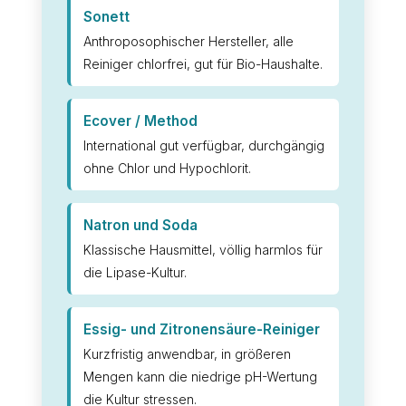
Sonett
Anthroposophischer Hersteller, alle
Reiniger chlorfrei, gut für Bio-Haushalte.
Ecover / Method
International gut verfügbar, durchgängig
ohne Chlor und Hypochlorit.
Natron und Soda
Klassische Hausmittel, völlig harmlos für
die Lipase-Kultur.
Essig- und Zitronensäure-Reiniger
Kurzfristig anwendbar, in größeren
Mengen kann die niedrige pH-Wertung
die Kultur stressen.