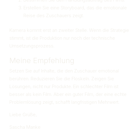
Erstellen Sie eine Storyboard, das die emotionale
Reise des Zuschauers zeigt.
Kamera kommt erst an zweiter Stelle. Wenn die Strategie
stimmt, ist die Produktion nur noch der technische
Umsetzungsprozess.
Meine Empfehlung
Setzen Sie auf Inhalte, die den Zuschauer emotional
berühren. Reduzieren Sie die Floskeln. Zeigen Sie
Lösungen, nicht nur Produkte. Ein schlechter Film ist
besser als kein Film. Aber ein guter Film, der eine echte
Problemlösung zeigt, schafft langfristigen Mehrwert.
Liebe Grüße,
Sascha Manke