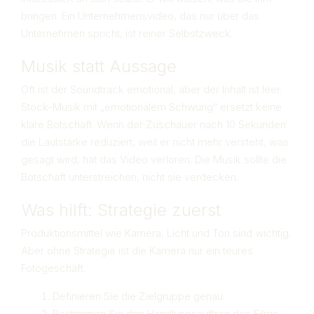
bringen. Ein Unternehmensvideo, das nur über das
Unternehmen spricht, ist reiner Selbstzweck.
Musik statt Aussage
Oft ist der Soundtrack emotional, aber der Inhalt ist leer.
Stock-Musik mit „emotionalem Schwung“ ersetzt keine
klare Botschaft. Wenn der Zuschauer nach 10 Sekunden
die Lautstärke reduziert, weil er nicht mehr versteht, was
gesagt wird, hat das Video verloren. Die Musik sollte die
Botschaft unterstreichen, nicht sie verdecken.
Was hilft: Strategie zuerst
Produktionsmittel wie Kamera, Licht und Ton sind wichtig.
Aber ohne Strategie ist die Kamera nur ein teures
Fotogeschäft.
Definieren Sie die Zielgruppe genau.
Bestimmen Sie den Handlungsauftrag des Films.