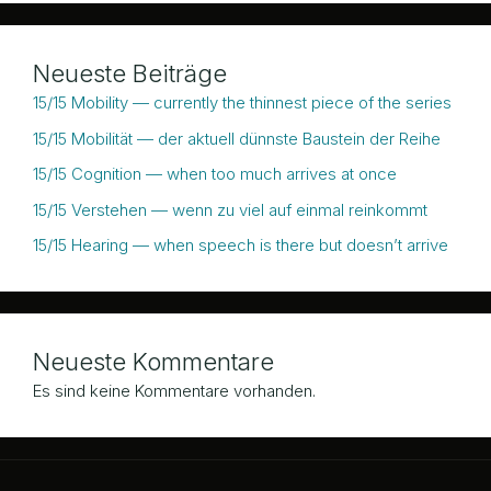
Neueste Beiträge
15/15 Mobility — currently the thinnest piece of the series
15/15 Mobilität — der aktuell dünnste Baustein der Reihe
15/15 Cognition — when too much arrives at once
15/15 Verstehen — wenn zu viel auf einmal reinkommt
15/15 Hearing — when speech is there but doesn’t arrive
Neueste Kommentare
Es sind keine Kommentare vorhanden.