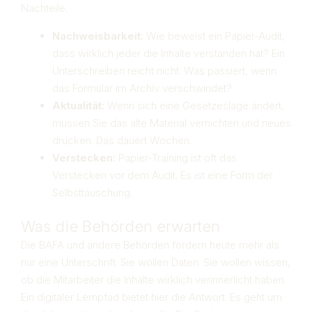
Nachteile.
Nachweisbarkeit:
Wie beweist ein Papier-Audit,
dass wirklich jeder die Inhalte verstanden hat? Ein
Unterschreiben reicht nicht. Was passiert, wenn
das Formular im Archiv verschwindet?
Aktualität:
Wenn sich eine Gesetzeslage ändert,
müssen Sie das alte Material vernichten und neues
drucken. Das dauert Wochen.
Verstecken:
Papier-Training ist oft das
Verstecken vor dem Audit. Es ist eine Form der
Selbsttäuschung.
Was die Behörden erwarten
Die BAFA und andere Behörden fordern heute mehr als
nur eine Unterschrift. Sie wollen Daten. Sie wollen wissen,
ob die Mitarbeiter die Inhalte wirklich verinnerlicht haben.
Ein digitaler Lernpfad bietet hier die Antwort. Es geht um