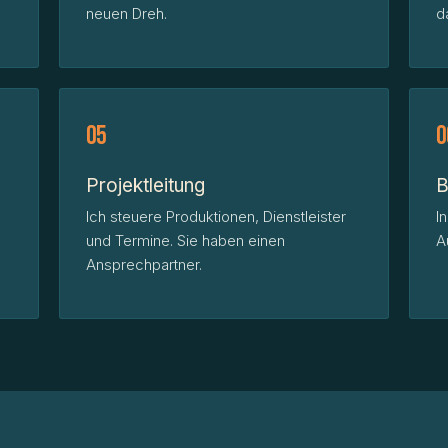
neuen Dreh.
d
05
0
Projektleitung
B
Ich steuere Produktionen, Dienstleister
I
und Termine. Sie haben einen
A
Ansprechpartner.