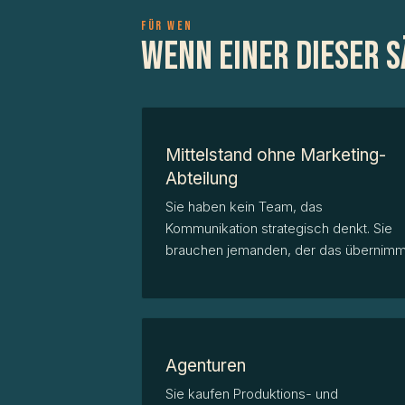
FÜR WEN
Wenn einer dieser S
Mittelstand ohne Marketing-
Abteilung
Sie haben kein Team, das
Kommunikation strategisch denkt. Sie
brauchen jemanden, der das übernimm
Agenturen
Sie kaufen Produktions- und