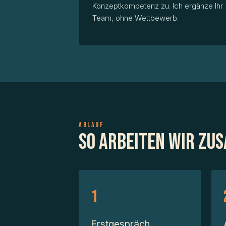
Konzeptkompetenz zu. Ich ergänze Ihr
Team, ohne Wettbewerb.
ABLAUF
So arbeiten wir zu
Erstgespräch