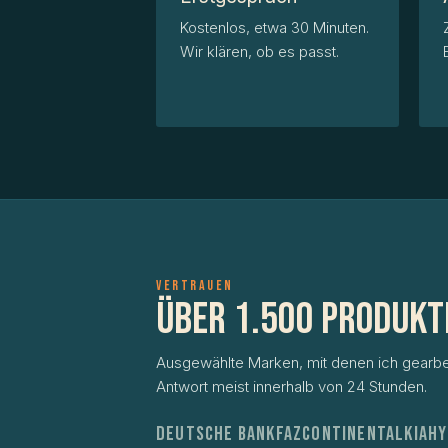
Kostenlos, etwa 30 Minuten.
Wir klären, ob es passt.
VERTRAUEN
Über 1.500 Produkt
Ausgewählte Marken, mit denen ich gearbe
Antwort meist innerhalb von 24 Stunden.
Deutsche Bank
FAZ
Continental
KIA
Hy