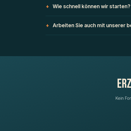
Wie schnell können wir starten?
Arbeiten Sie auch mit unserer
Erz
Kein Fo