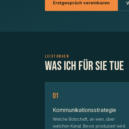
Erstgespräch vereinbaren
V
LEISTUNGEN
Was ich für Sie tue
01
Kommunikationsstrategie
Welche Botschaft, an wen, über
welchen Kanal. Bevor produziert wird.