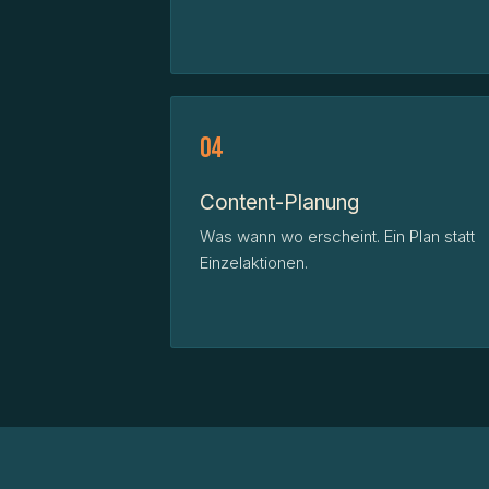
04
Content-Planung
Was wann wo erscheint. Ein Plan statt
Einzelaktionen.