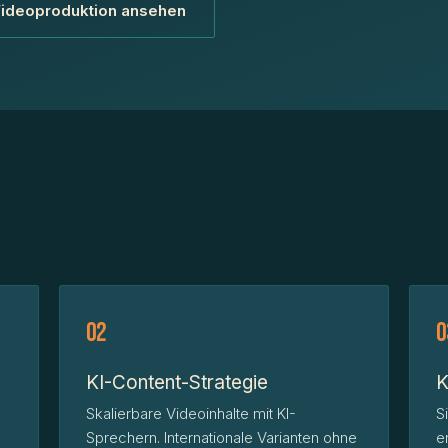
ideoproduktion ansehen
02
0
KI-Content-Strategie
K
Skalierbare Videoinhalte mit KI-
S
Sprechern. Internationale Varianten ohne
e