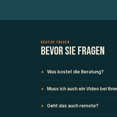
HÄUFIGE FRAGEN
Bevor Sie fragen
Was kostet die Beratung?
Muss ich auch ein Video bei Ihn
Geht das auch remote?