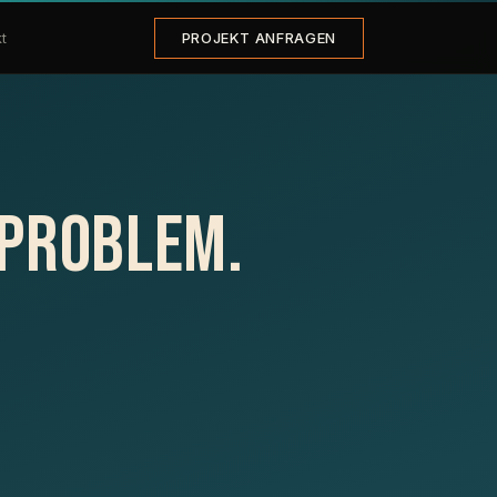
PROJEKT ANFRAGEN
t
sproblem.