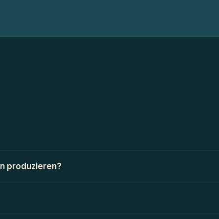
en produzieren?