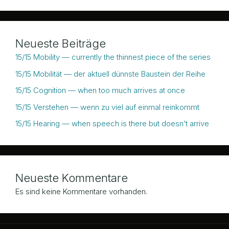
Neueste Beiträge
15/15 Mobility — currently the thinnest piece of the series
15/15 Mobilität — der aktuell dünnste Baustein der Reihe
15/15 Cognition — when too much arrives at once
15/15 Verstehen — wenn zu viel auf einmal reinkommt
15/15 Hearing — when speech is there but doesn’t arrive
Neueste Kommentare
Es sind keine Kommentare vorhanden.